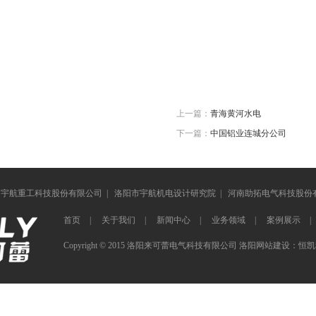
上一篇：
青海黄河水电
下一篇：
中国铝业连城分公司
阳宇航重工科技股份有限公司
|
洛阳市宇航机电设计研究院
|
河南助拓电气科技股份
首页
|
关于我们
|
新闻中心
|
业务领域
|
案例展示
Copyright © 2015 洛阳来可蕾电气科技有限公司 洛阳网站建设：恒